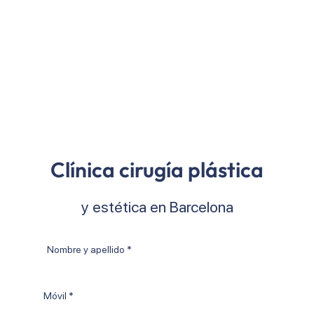
Clínica cirugía plástica
y estética en Barcelona
Nombre
y
apellido
Móvil
*