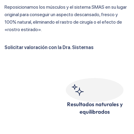
Reposicionamos los músculos y el sistema SMAS en su lugar
original para conseguir un aspecto descansado, fresco y
100% natural, eliminando el rastro de cirugía o el efecto de
«rostro estirado».
Solicitar valoración con la Dra. Sisternas
Resultados naturales y
equilibrados