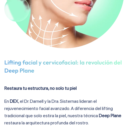
Lifting facial y cervicofacial: la revolución del
Deep Plane
Restaura tu estructura, no solo tu piel
En
DEX
, el Dr. Darnell y la Dra.
Sisternas lideran el
rejuvenecimiento facial avanzado
.
A diferencia del lifting
tradicional que solo estira la piel, nuestra técnica
Deep Plane
restaura la arquitectura profunda del rostro
.