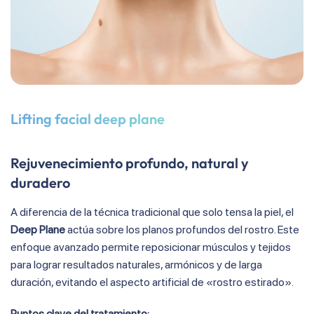
Lifting facial deep plane
Rejuvenecimiento profundo, natural y
duradero
A diferencia de la técnica tradicional que solo tensa la piel, el
Deep Plane
actúa sobre los planos profundos del rostro
.
Este
enfoque avanzado permite reposicionar músculos y tejidos
para lograr resultados naturales, armónicos y de larga
duración, evitando el aspecto artificial de «rostro estirado»
.
Puntos clave del tratamiento: