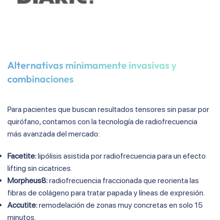
Alternativas mínimamente invasivas y
combinaciones
Para pacientes que buscan resultados tensores sin pasar por
quirófano, contamos con la tecnología de radiofrecuencia
más avanzada del mercado:
Facetite:
lipólisis asistida por radiofrecuencia para un efecto
lifting sin cicatrices.
Morpheus8:
radiofrecuencia fraccionada que reorienta las
fibras de colágeno para tratar papada y líneas de expresión.
Accutite:
remodelación de zonas muy concretas en solo 15
minutos.