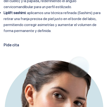
del cuello) y la papada, redefiniendo el ángulo
cervicomandibular para un perfil estilizado.
Liplift sashimi:
aplicamos una técnica refinada (Sashimi) para
retirar una franja precisa de piel justo en el borde del labio,
permitiendo corregir asimetrías y aumentar el volumen de
forma permanente y definida.
Pide cita