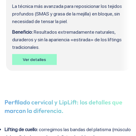
La técnica más avanzada para reposicionar los tejidos
profundos (SMAS y grasa de la mejilla) en bloque, sin
necesidad de tensar la piel.
Beneficio:
Resultados extremadamente naturales,
duraderos y sin la apariencia «estirada» de los liftings
tradicionales.
Ver detalles
Perfilado cervical y LipLift: los detalles que
marcan la diferencia.
Lifting de cuello:
corregimos las bandas del platisma (músculo