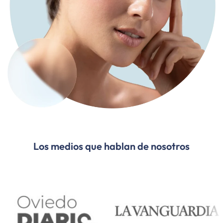
Los medios que hablan de nosotros