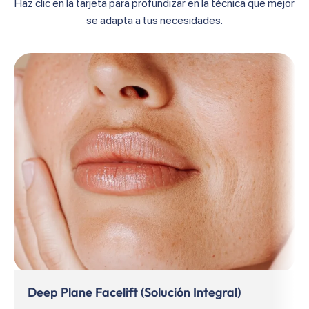
Haz clic en la tarjeta para profundizar en la técnica que mejor
se adapta a tus necesidades.
Deep Plane Facelift (Solución Integral)