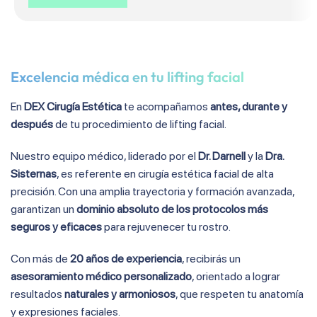
Excelencia médica en tu lifting facial
En
DEX Cirugía Estética
te acompañamos
antes, durante y
después
de tu procedimiento de lifting facial.
Nuestro equipo médico, liderado por el
Dr. Darnell
y la
Dra.
Sisternas
, es referente en cirugía estética facial de alta
precisión. Con una amplia trayectoria y formación avanzada,
garantizan un
dominio absoluto de los protocolos más
seguros y eficaces
para rejuvenecer tu rostro.
Con más de
20 años de experiencia
, recibirás un
asesoramiento médico personalizado
, orientado a lograr
resultados
naturales y armoniosos
, que respeten tu anatomía
y expresiones faciales.