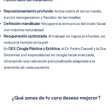
Reposicionamiento profundo:
Actúa sobre el tercio medio,
surcos nasogenianos y flacidez de las mejillas
.
Definición mandibular:
Recupera la estructura del óvalo facial
con máxima naturalidad
.
Recuperación optimizada:
Al trabajar en capas profundas, se
reduce la tensión en la piel
.
En
DEX Cirugía Plástica y Estética
, el Dr. Pedro Darnell y la Dra.
Sisternas son especialistas en cirugía facial avanzada,
ofreciendo una valoración personalizada adaptada a la
anatomía de cada paciente
¿Qué zonas de tu cara deseas mejorar?