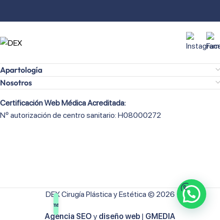
Apartología
Nosotros
Certificación Web Médica Acreditada:
Nº autorización de centro sanitario: H08000272
DEX Cirugía Plástica y Estética © 2026
¡Llámanos!
Agencia SEO
y
diseño web
|
GMEDIA