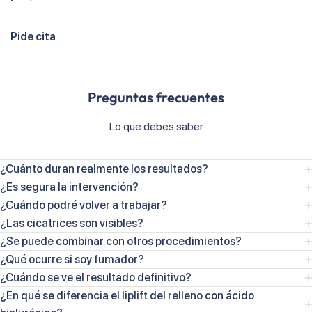
Pide cita
Preguntas frecuentes
Lo que debes saber
¿Cuánto duran realmente los resultados?
¿Es segura la intervención?
¿Cuándo podré volver a trabajar?
¿Las cicatrices son visibles?
¿Se puede combinar con otros procedimientos?
¿Qué ocurre si soy fumador?
¿Cuándo se ve el resultado definitivo?
¿En qué se diferencia el liplift del relleno con ácido