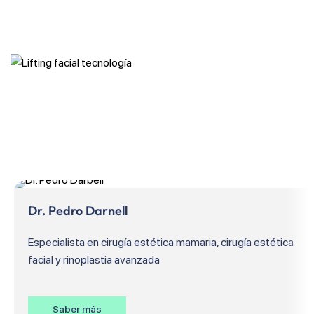
Dr. Pedro Darnell
Especialista en cirugía estética mamaria, cirugía estética
facial y rinoplastia avanzada
Saber más