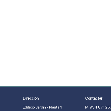
Dirección
Contactar
Edificio Jardín - Planta 1
M. 934 871 25