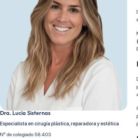
Dra. Lucía Sisternas
Especialista en cirugía plástica, reparadora y estética
Nº de colegiado 58.403