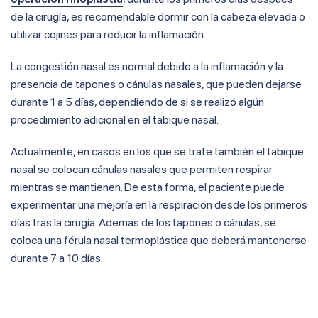
de la cirugía, es recomendable dormir con la cabeza elevada o
utilizar cojines para reducir la inflamación.
La congestión nasal es normal debido a la inflamación y la
presencia de tapones o cánulas nasales, que pueden dejarse
durante 1 a 5 días, dependiendo de si se realizó algún
procedimiento adicional en el tabique nasal.
Actualmente, en casos en los que se trate también el tabique
nasal se colocan cánulas nasales que permiten respirar
mientras se mantienen. De esta forma, el paciente puede
experimentar una mejoría en la respiración desde los primeros
días tras la cirugía. Además de los tapones o cánulas, se
coloca una férula nasal termoplástica que deberá mantenerse
durante 7 a 10 días.