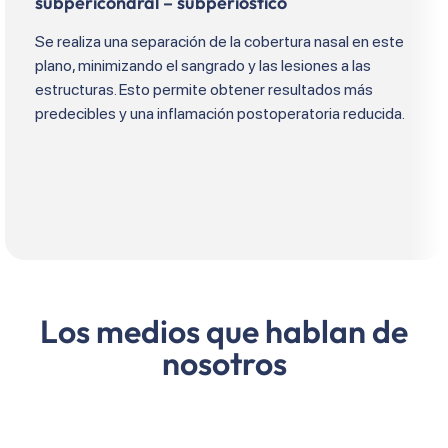
subpericondral – subperióstico
Se realiza una separación de la cobertura nasal en este
plano, minimizando el sangrado y las lesiones a las
estructuras. Esto permite obtener resultados más
predecibles y una inflamación postoperatoria reducida.
Los medios que hablan de
nosotros