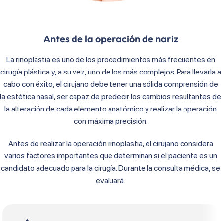
Antes de la operación de nariz
La rinoplastia es uno de los procedimientos más frecuentes en
cirugía plástica y, a su vez, uno de los más complejos. Para llevarla a
cabo con éxito, el cirujano debe tener una sólida comprensión de
la estética nasal, ser capaz de predecir los cambios resultantes de
la alteración de cada elemento anatómico y realizar la operación
con máxima precisión.
Antes de realizar la operación rinoplastia, el cirujano considera
varios factores importantes que determinan si el paciente es un
candidato adecuado para la cirugía. Durante la consulta médica, se
evaluará: