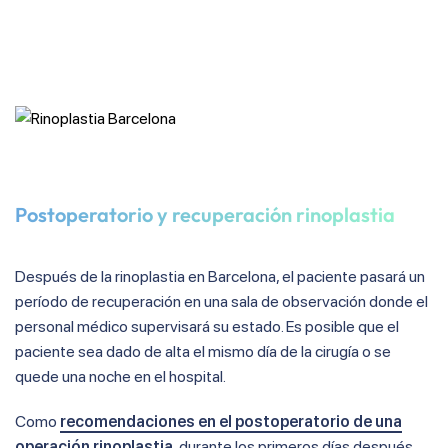
Postoperatorio y recuperación rinoplastia
Después de la rinoplastia en Barcelona, el paciente pasará un
período de recuperación en una sala de observación donde el
personal médico supervisará su estado. Es posible que el
paciente sea dado de alta el mismo día de la cirugía o se
quede una noche en el hospital.
Como
recomendaciones en el postoperatorio de una
operación rinoplastia
, durante los primeros días después