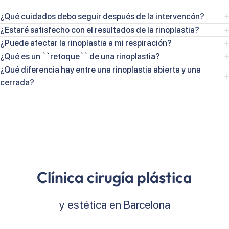
¿Qué cuidados debo seguir después de la intervencón?
¿Estaré satisfecho con el resultados de la rinoplastia?
¿Puede afectar la rinoplastia a mi respiración?
¿Qué es un ``retoque`` de una rinoplastia?
¿Qué diferencia hay entre una rinoplastia abierta y una
cerrada?
Clínica cirugía plástica
y estética en Barcelona