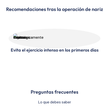
Recomendaciones tras la operación de nariz
Evita el ejercicio intenso en los primeros días
Preguntas frecuentes
Lo que debes saber