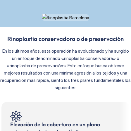
Rinoplastia conservadora o de preservación
En los últimos años, esta operación ha evolucionado y ha surgido
un enfoque denominado «rinoplastia conservadora» o
«rinoplastia de preservación». Este enfoque busca obtener
mejores resultados con una mínima agresión a los tejidos y una
recuperación más rápida, siento los tres pilares fundamentales los
siguientes:
Elevación de la cobertura en un plano