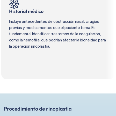
Historial médico
Incluye antecedentes de obstrucción nasal, cirugías
previas y medicamentos que el paciente toma. Es
fundamental identificar trastornos de la coagulación,
como la hemofilia, que podrían afectar la idoneidad para
la operación rinoplastia.
Procedimiento de rinoplastia