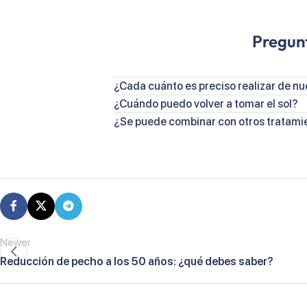
Pregun
¿Cada cuánto es preciso realizar de nu
¿Cuándo puedo volver a tomar el sol?
¿Se puede combinar con otros tratami
Newer
Reducción de pecho a los 50 años: ¿qué debes saber?