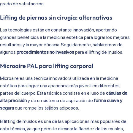
grado de satisfacción.
Lifting de piernas sin cirugía: alternativas
Las tecnologías están en constante innovación, aportando
grandes beneficios a la medicina estética para lograr los mejores
resultados y la mayor eficacia. Seguidamente, hablaremos de
algunos
procedimientos no invasivos
para el lifting de muslos.
Microaire PAL para lifting corporal
Microaire es una técnica innovadora utilizada en la medicina
estética para lograr una apariencia más juvenil en diferentes
partes del cuerpo. Esta técnica consiste en el uso de
cánulas de
alta precisión
y de un sistema de aspiración de
forma suave y
segura
que rompe los tejidos adiposos.
El lifting de muslos es una de las aplicaciones más populares de
esta técnica, ya que permite eliminar la flacidez de los muslos,