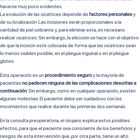
hacerse muy poco evidentes.
La evolución de las cicatrices depende de
factores personales
y
de su localización. Las incisiones serán proporcionales a la
cantidad de piel sobrante y, para eliminar esta, es necesario
realizar cicatrices. Sin embargo, la elección se hace con el objetivo
de que la incisión esté colocada de forma que las cicatrices sean
lo menos visibles posible, en el pliegue inguinal o en el pliegue
glúteo.
Esta operación es un
procedimiento seguro
y la mayoría de
pacientes
no padecen ninguna de las complicaciones descritas a
continuación
. Sin embargo, como en cualquier operación, existen
algunas molestias. El paciente debe ser cuidadoso con los
movimientos que realice durante las primeras dos semanas.
En la consulta preoperatoria, el cirujano explica estos posibles
efectos, para que el paciente sea consciente de los beneficios y
riesgos de esta intervención que, por otra parte, tiene un alto