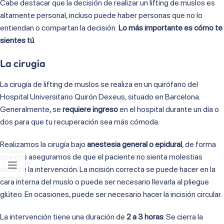
Cabe destacar que la decisión de realizar un lifting de muslos es
altamente personal, incluso puede haber personas que no lo
entiendan o compartan la decisión.
Lo más importante es cómo te
sientes tú
.
La cirugía
La cirugía de lifting de muslos se realiza en un quirófano del
Hospital Universitario Quirón Dexeus, situado en Barcelona.
Generalmente, se
requiere ingreso
en el hospital durante un día o
dos para que tu recuperación sea más cómoda.
Realizamos la cirugía bajo
anestesia general o epidural
, de forma
que nos aseguramos de que el paciente no sienta molestias
durante la intervención. La incisión correcta se puede hacer en la
cara interna del muslo o puede ser necesario llevarla al pliegue
glúteo. En ocasiones, puede ser necesario hacer la incisión circular.
La intervención tiene una duración de
2 a 3 horas
. Se cierra la