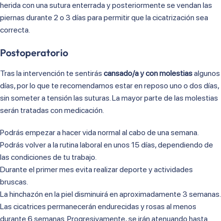
herida con una sutura enterrada y posteriormente se vendan las
piernas durante 2 o 3 días para permitir que la cicatrización sea
correcta.
Postoperatorio
Tras la intervención te sentirás
cansado/a y con molestias
algunos
días, por lo que te recomendamos estar en reposo uno o dos días,
sin someter a tensión las suturas. La mayor parte de las molestias
serán tratadas con medicación.
Podrás empezar a hacer vida normal al cabo de una semana.
Podrás volver a la rutina laboral en unos 15 días, dependiendo de
las condiciones de tu trabajo.
Durante el primer mes evita realizar deporte y actividades
bruscas.
La hinchazón en la piel disminuirá en aproximadamente 3 semanas.
Las cicatrices permanecerán endurecidas y rosas al menos
durante 6 semanas. Progresivamente, se irán atenuando hasta