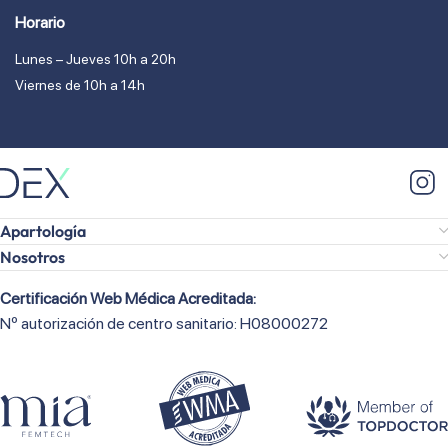
Horario
Lunes – Jueves 10h a 20h
Viernes de 10h a 14h
Apartología
Nosotros
Certificación Web Médica Acreditada:
Nº autorización de centro sanitario: H08000272