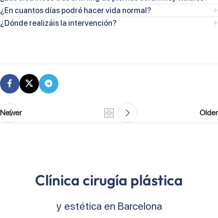
¿En cuantos días podré hacer vida normal?
¿Dónde realizáis la intervención?
Newer
Older
Clínica cirugía plástica
y estética en Barcelona