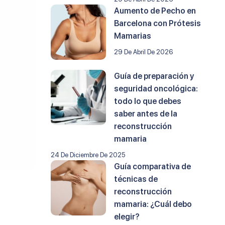
Aumento de Pecho en
Barcelona con Prótesis
Mamarias
29 De Abril De 2026
Guía de preparación y
seguridad oncológica:
todo lo que debes
saber antes de la
reconstrucción
mamaria
24 De Diciembre De 2025
Guía comparativa de
técnicas de
reconstrucción
mamaria: ¿Cuál debo
elegir?