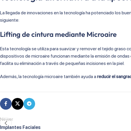
La llegada de innovaciones en la tecnología ha potenciado los bueno
siguiente:
Lifting de cintura mediante Microaire
Esta tecnología se utiliza para suavizar y remover el tejido graso c
dispositivos de microaire funcionan mediante la emisión de ondas d
facilita su eliminación a través de pequeñas incisiones en la piel.
Además, la tecnología microaire también ayuda a
reducir el sangra
Newer
Implantes Faciales