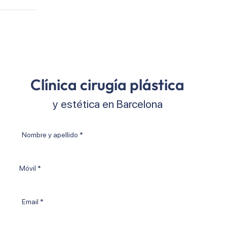
Clínica cirugía plástica
y estética en Barcelona
Nombre
y
apellido
Móvil
*
Email
*