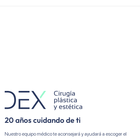
20 años cuidando de ti
Nuestro equipo médico te aconsejará y ayudará a escoger el