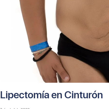
Lipectomía en Cinturón