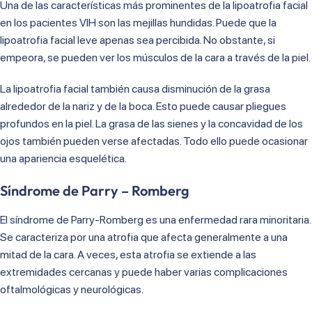
Una de las características más prominentes de la lipoatrofia facial
en los pacientes VIH son las mejillas hundidas. Puede que la
lipoatrofia facial leve apenas sea percibida. No obstante, si
empeora, se pueden ver los músculos de la cara a través de la piel.
La lipoatrofia facial también causa disminución de la grasa
alrededor de la nariz y de la boca. Esto puede causar pliegues
profundos en la piel. La grasa de las sienes y la concavidad de los
ojos también pueden verse afectadas. Todo ello puede ocasionar
una apariencia esquelética.
Síndrome de Parry – Romberg
El síndrome de Parry-Romberg es una enfermedad rara minoritaria.
Se caracteriza por una atrofia que afecta generalmente a una
mitad de la cara. A veces, esta atrofia se extiende a las
extremidades cercanas y puede haber varias complicaciones
oftalmológicas y neurológicas.