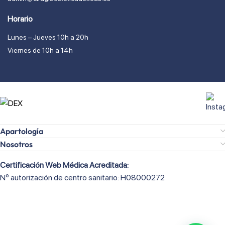
Horario
Lunes – Jueves 10h a 20h
Viernes de 10h a 14h
Apartología
Nosotros
Certificación Web Médica Acreditada:
Nº autorización de centro sanitario: H08000272