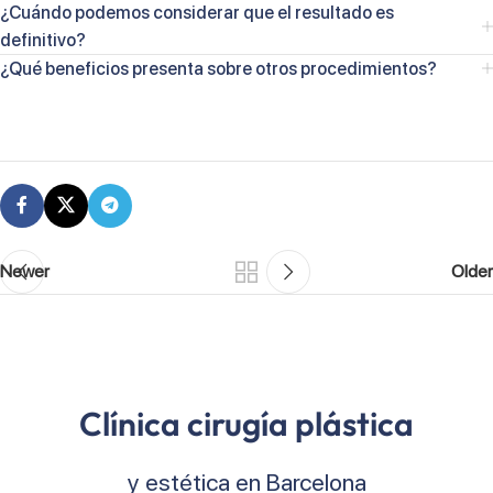
¿Cuándo podemos considerar que el resultado es
definitivo?
¿Qué beneficios presenta sobre otros procedimientos?
Newer
Older
Clínica cirugía plástica
y estética en Barcelona