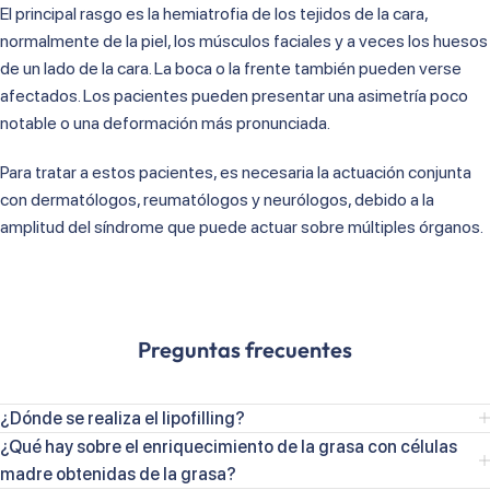
El principal rasgo es la hemiatrofia de los tejidos de la cara,
normalmente de la piel, los músculos faciales y a veces los huesos
de un lado de la cara. La boca o la frente también pueden verse
afectados. Los pacientes pueden presentar una asimetría poco
notable o una deformación más pronunciada.
Para tratar a estos pacientes, es necesaria la actuación conjunta
con dermatólogos, reumatólogos y neurólogos, debido a la
amplitud del síndrome que puede actuar sobre múltiples órganos.
Preguntas frecuentes
¿Dónde se realiza el lipofilling?
¿Qué hay sobre el enriquecimiento de la grasa con células
madre obtenidas de la grasa?