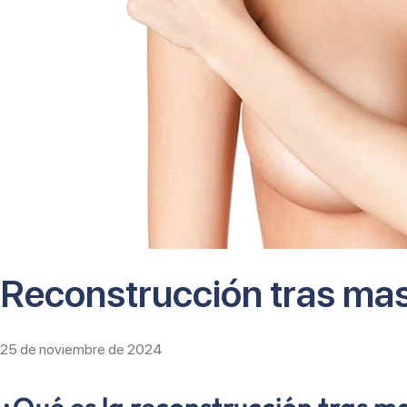
Reconstrucción tras ma
25 de noviembre de 2024