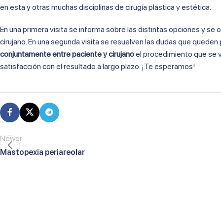
en esta y otras muchas disciplinas de cirugía plástica y estética.
En una primera visita se informa sobre las distintas opciones y se 
cirujano. En una segunda visita se resuelven las dudas que queden p
conjuntamente entre paciente y cirujano
el procedimiento que se va
satisfacción con el resultado a largo plazo. ¡Te esperamos!
Newer
Mastopexia periareolar