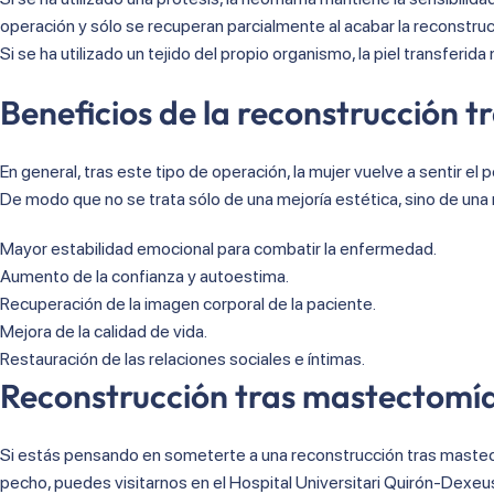
operación y sólo se recuperan parcialmente al acabar la reconstru
Si se ha utilizado un tejido del propio organismo, la piel transferida 
Beneficios de la reconstrucción 
En general, tras este tipo de operación, la mujer vuelve a sentir 
De modo que no se trata sólo de una mejoría estética, sino de una 
Mayor estabilidad emocional para combatir la enfermedad.
Aumento de la confianza y autoestima.
Recuperación de la imagen corporal de la paciente.
Mejora de la calidad de vida.
Restauración de las relaciones sociales e íntimas.
Reconstrucción tras mastectomía
Si estás pensando en someterte a una reconstrucción tras mastect
pecho, puedes visitarnos en el Hospital Universitari Quirón-Dexeus