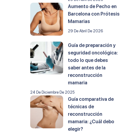
Aumento de Pecho en
Barcelona con Prótesis
Mamarias
29 De Abril De 2026
Guía de preparación y
seguridad oncológica:
todo lo que debes
saber antes de la
reconstrucción
mamaria
24 De Diciembre De 2025
Guía comparativa de
técnicas de
reconstrucción
mamaria: ¿Cuál debo
elegir?