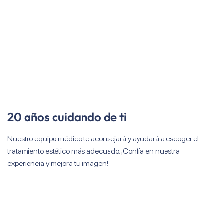
20 años cuidando de ti
Nuestro equipo médico te aconsejará y ayudará a escoger el
tratamiento estético más adecuado. ¡Confía en nuestra
experiencia y mejora tu imagen!