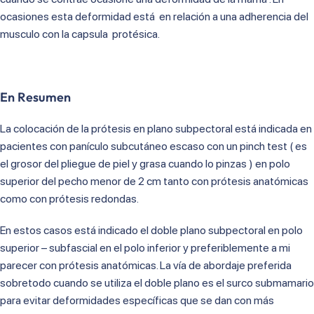
ocasiones esta deformidad está en relación a una adherencia del
musculo con la capsula protésica.
En Resumen
La colocación de la prótesis en plano subpectoral está indicada en
pacientes con panículo subcutáneo escaso con un pinch test ( es
el grosor del pliegue de piel y grasa cuando lo pinzas ) en polo
superior del pecho menor de 2 cm tanto con prótesis anatómicas
como con prótesis redondas.
En estos casos está indicado el doble plano subpectoral en polo
superior – subfascial en el polo inferior y preferiblemente a mi
parecer con prótesis anatómicas. La vía de abordaje preferida
sobretodo cuando se utiliza el doble plano es el surco submamario
para evitar deformidades específicas que se dan con más