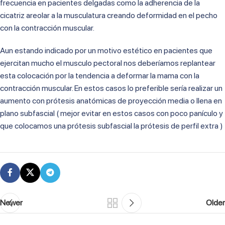
frecuencia en pacientes delgadas como la adherencia de la
cicatriz areolar a la musculatura creando deformidad en el pecho
con la contracción muscular.
Aun estando indicado por un motivo estético en pacientes que
ejercitan mucho el musculo pectoral nos deberíamos replantear
esta colocación por la tendencia a deformar la mama con la
contracción muscular. En estos casos lo preferible sería realizar un
aumento con prótesis anatómicas de proyección media o llena en
plano subfascial ( mejor evitar en estos casos con poco panículo y
que colocamos una prótesis subfascial la prótesis de perfil extra )
Newer
Older