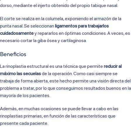
dorso, mediante el injerto obtenido del propio tabique nasal.
El corte se realiza en la columela, exponiendo el armazón de la
punta nasal. Se seleccionan
ligamentos para trabajarlos
cuidadosamente
y repararlos en óptimas condiciones. A veces, es
necesario cortar la giba ósea y cartilaginosa.
Beneficios
La rinoplastia estructural es una técnica que permite
reducir al
máximo las secuelas
de la operación. Como casi siempre se
trabaja de forma abierta, este hecho permite una visión directa del
problema a tratar, por lo que conseguimos resultados buenos en la
mayoría de los pacientes.
Además, en muchas ocasiones se puede llevar a cabo en las
rinoplastias primarias, en función de las características que
presente cada paciente.