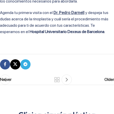
los conocimientos necesarios para abordarla.
Agenda tu primera visita con el
Dr. Pedro Darnell
y despeja tus
dudas acerca de la rinoplastia y cuál sería el procedimiento más
adecuado para ti de acuerdo con tus características. Te
esperamos en el
Hospital Universitario Dexeus de Barcelona
.
Newer
Older