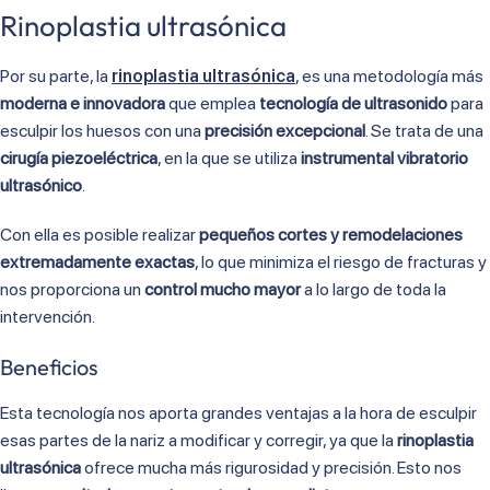
Rinoplastia ultrasónica
Por su parte, la
rinoplastia ultrasónica
, es una metodología más
moderna e innovadora
que emplea
tecnología de ultrasonido
para
esculpir los huesos con una
precisión excepcional
. Se trata de una
cirugía piezoeléctrica
, en la que se utiliza
instrumental vibratorio
ultrasónico
.
Con ella es posible realizar
pequeños cortes y remodelaciones
extremadamente exactas
, lo que minimiza el riesgo de fracturas y
nos proporciona un
control mucho mayor
a lo largo de toda la
intervención.
Beneficios
Esta tecnología nos aporta grandes ventajas a la hora de esculpir
esas partes de la nariz a modificar y corregir, ya que la
rinoplastia
ultrasónica
ofrece mucha más rigurosidad y precisión. Esto nos