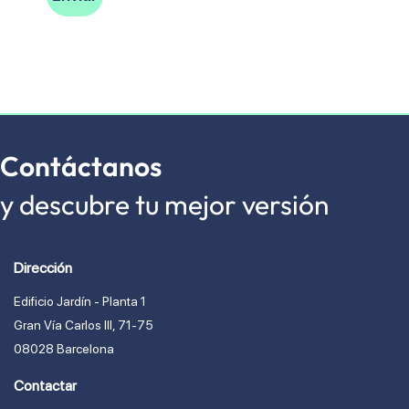
Contáctanos
y descubre tu mejor versión
Dirección
Edificio Jardín - Planta 1
Gran Vía Carlos lll, 71-75
08028 Barcelona
Contactar