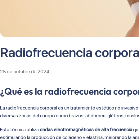
Radiofrecuencia corpora
28 de octubre de 2024
¿Qué es la radiofrecuencia corpo
La radiofrecuencia corporal es un tratamiento estético no invasivo d
diversas zonas del cuerpo como brazos, abdomen, glúteos, muslos
Esta técnica utiliza
ondas electromagnéticas de alta frecuencia
que
estimulando la producción de colágeno y elastina, mejorando la apari