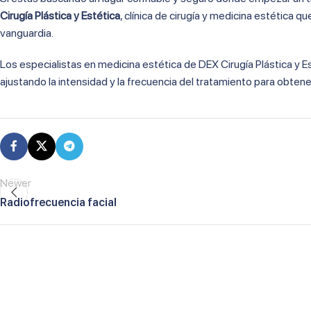
Cirugía Plástica y Estética
, clínica de cirugía y medicina estética 
vanguardia.
Los especialistas en medicina estética de DEX Cirugía Plástica y Esté
ajustando la intensidad y la frecuencia del tratamiento para obten
Newer
Radiofrecuencia facial