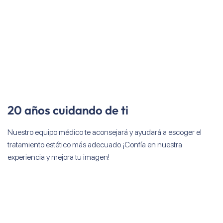
20 años cuidando de ti
Nuestro equipo médico te aconsejará y ayudará a escoger el
tratamiento estético más adecuado. ¡Confía en nuestra
experiencia y mejora tu imagen!