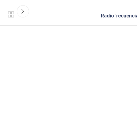
Radiofrecuenci