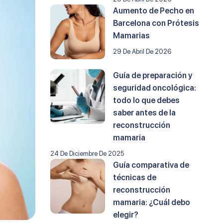
Aumento de Pecho en
Barcelona con Prótesis
Mamarias
29 De Abril De 2026
Guía de preparación y
seguridad oncológica:
todo lo que debes
saber antes de la
reconstrucción
mamaria
24 De Diciembre De 2025
Guía comparativa de
técnicas de
reconstrucción
mamaria: ¿Cuál debo
elegir?