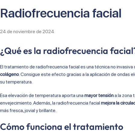
Radiofrecuencia facial
24 de noviembre de 2024
¿Qué es la radiofrecuencia facial
El tratamiento de radiofrecuencia facial es una técnica no invasiva d
colágeno
. Consigue este efecto gracias a la aplicación de ondas 
su temperatura.
Esa elevación de temperatura aporta una
mayor tensión
a la zona 
envejecimiento. Además, la radiofrecuencia facial
mejora la circul
más fresca, jovial y brillante.
Cómo funciona el tratamiento