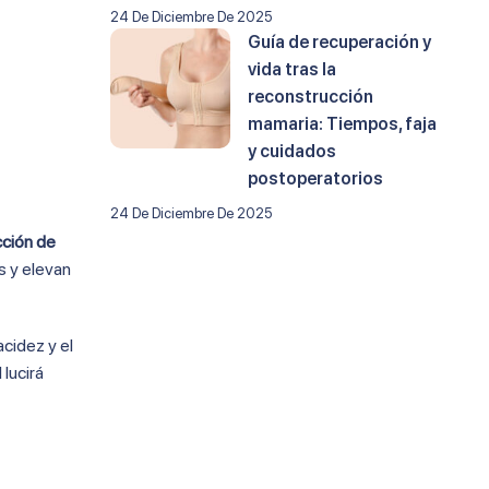
24 De Diciembre De 2025
Guía de recuperación y
vida tras la
reconstrucción
mamaria: Tiempos, faja
y cuidados
postoperatorios
24 De Diciembre De 2025
ción de
s y elevan
acidez y el
 lucirá