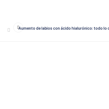
Aumento de labios con ácido hialurónico: todo lo