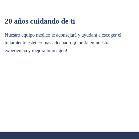
20 años cuidando de ti
Nuestro equipo médico te aconsejará y ayudará a escoger el
tratamiento estético más adecuado. ¡Confía en nuestra
experiencia y mejora tu imagen!